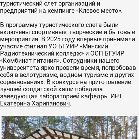
туристический слет организаций и
предприятий на кемпинге «Клевое место».
В программу туристического слета были
включены спортивные, творческие и бытовые
мероприятия. В 2025 году впервые принимали
участие филиал УО БГУИР «Минский
Радиотехнический колледж» и ОСП БГУИР
«Комбинат питания». Сотрудники нашего
университета ярко провели время, попробовав
себя в велотуризме, водном туризме и других
соревнованиях. В конкурсе на приготовление
лучшей солдатской каши победила
заведующая лабораторией кафедры ИРТ
Екатерина Харипанович
.