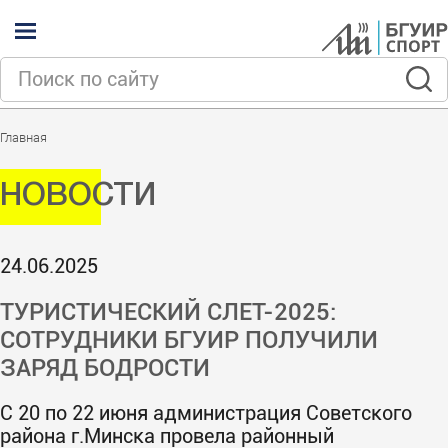
Главная
НОВОСТИ
24.06.2025
ТУРИСТИЧЕСКИЙ СЛЕТ-2025:
СОТРУДНИКИ БГУИР ПОЛУЧИЛИ
ЗАРЯД БОДРОСТИ
С 20 по 22 июня администрация Советского
района г.Минска провела районный